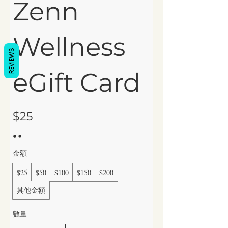
Zenn
Wellness
REVIEWS
eGift Card
$25
金額
$25
$50
$100
$150
$200
其他金額
數量